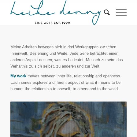
Meine Arbeiten bewegen sich in drei Werkgruppen zwischen
Innenwelt, Beziehung und Weite. Jede Serie betrachtet einen
anderen Aspekt dessen, was es bedeutet, Mensch zu sein: das
Verhältnis zu sich selbst, zu anderen und zur Welt.
My work
moves between inner life, relationship and openness.
Each series explores a different aspect of what it means to be
human: the relationship to oneself, to others and to the world.