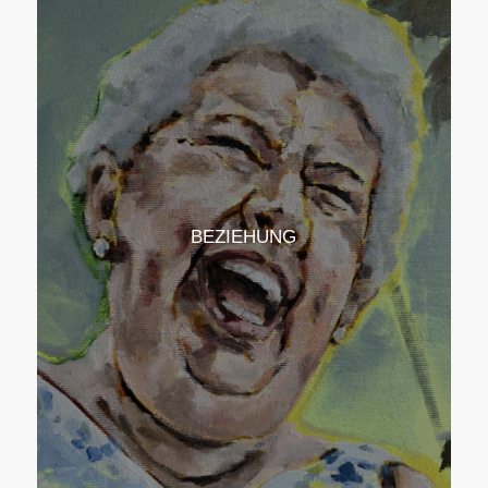
BEZIEHUNG