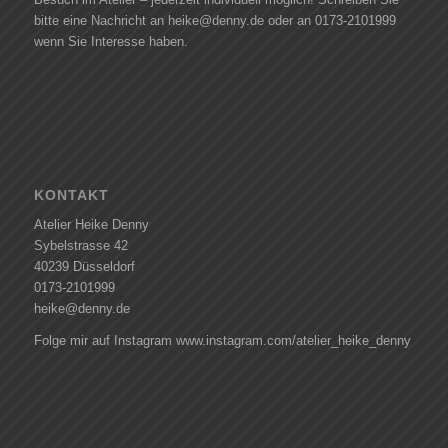
bitte eine Nachricht an heike@denny.de oder an 0173-2101999
wenn Sie Interesse haben.
KONTAKT
Atelier Heike Denny
Sybelstrasse 42
40239 Düsseldorf
0173-2101999
heike@denny.de
Folge mir auf Instagram www.instagram.com/atelier_heike_denny