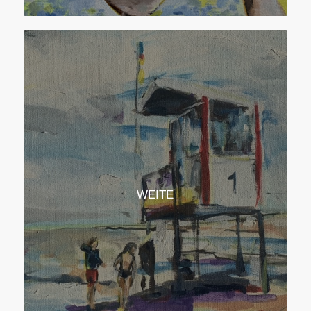
WEITE