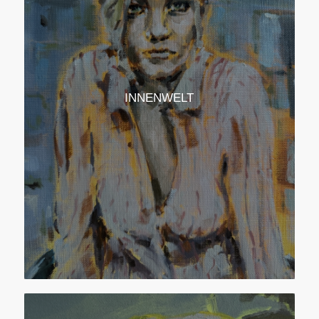
INNENWELT